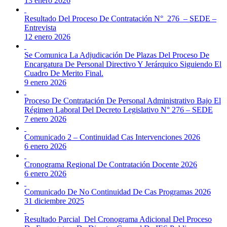
13 enero 2026
Resultado Del Proceso De Contratación N° 276 – SEDE –
Entrevista
12 enero 2026
Se Comunica La Adjudicación De Plazas Del Proceso De
Encargatura De Personal Directivo Y Jerárquico Siguiendo El
Cuadro De Merito Final.
9 enero 2026
Proceso De Contratación De Personal Administrativo Bajo El
Régimen Laboral Del Decreto Legislativo N° 276 – SEDE
7 enero 2026
Comunicado 2 – Continuidad Cas Intervenciones 2026
6 enero 2026
Cronograma Regional De Contratación Docente 2026
6 enero 2026
Comunicado De No Continuidad De Cas Programas 2026
31 diciembre 2025
Resultado Parcial Del Cronograma Adicional Del Proceso