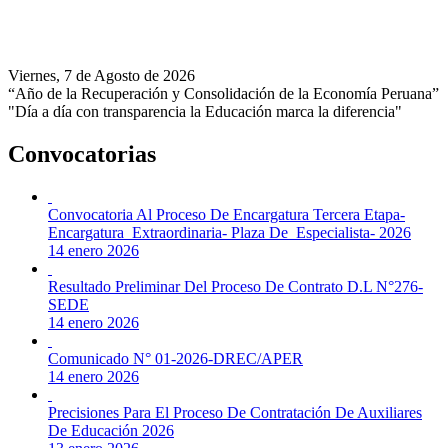
Viernes, 7 de Agosto de 2026
“Año de la Recuperación y Consolidación de la Economía Peruana”
"Día a día con transparencia la Educación marca la diferencia"
Convocatorias
Convocatoria Al Proceso De Encargatura Tercera Etapa-
Encargatura Extraordinaria- Plaza De Especialista- 2026
14 enero 2026
Resultado Preliminar Del Proceso De Contrato D.L N°276-
SEDE
14 enero 2026
Comunicado N° 01-2026-DREC/APER
14 enero 2026
Precisiones Para El Proceso De Contratación De Auxiliares
De Educación 2026