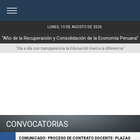
LUNES, 10 DE AGOSTO DE 2026
“Año de la Recuperación y Consolidación de la Economía Peruana”
"Día a día con transparencia la Educación marca la diferencia"
CONVOCATORIAS
COMUNICADO- PROCESO DE CONTRATO DOCENTE- PLAZAS