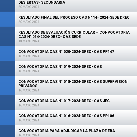
DESIERTAS- SECUNDARIA
20 MAYO 2024
RESULTADO FINAL DEL PROCESO CAS N° 14- 2024-SEDE DREC
20 MAYO 2024
RESULTADO DE EVALUACIÓN CURRICULAR – CONVOCATORIA
CAS N° 014-2024-DREC- CAS SEDE
18 MAYO 2024
CONVOCATORIA CAS N° 020-2024-DREC- CAS PP147
16 MAYO 2024
CONVOCATORIA CAS N° 019-2024-DREC- CAS
16 MAYO 2024
CONVOCATORIA CAS N° 018-2024-DREC- CAS SUPERVISION
PRIVADOS
16 MAYO 2024
CONVOCATORIA CAS N° 017-2024-DREC- CAS JEC
16 MAYO 2024
CONVOCATORIA CAS N° 016-2024-DREC- CAS PP106
16 MAYO 2024
CONVOCATORIA PARA ADJUDICAR LA PLAZA DE EBA
16 MAYO 2024