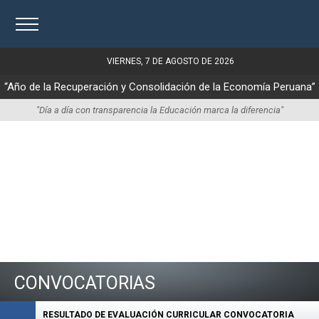
VIERNES, 7 DE AGOSTO DE 2026
“Año de la Recuperación y Consolidación de la Economía Peruana”
"Día a día con transparencia la Educación marca la diferencia"
CONVOCATORIAS
RESULTADO DE EVALUACIÓN CURRICULAR CONVOCATORIA