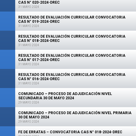
CAS N° 020-2024-DREC
31 MAYO 2024
RESULTADO DE EVALUACIÓN CURRICULAR CONVOCATORIA
CAS N° 019-2024-DREC
31 MAYO 2024
RESULTADO DE EVALUACIÓN CURRICULAR CONVOCATORIA
CAS N° 018-2024-DREC
31 MAYO 2024
RESULTADO DE EVALUACIÓN CURRICULAR CONVOCATORIA
CAS N° 017-2024-DREC
31 MAYO 2024
RESULTADO DE EVALUACIÓN CURRICULAR CONVOCATORIA
CAS N° 016-2024-DREC
31 MAYO 2024
COMUNICADO – PROCESO DE ADJUDICACIÓN NIVEL
SECUNDARIA 30 DE MAYO 2024
29 MAYO 2024
COMUNICADO – PROCESO DE ADJUDICACIÓN NIVEL PRIMARIA
30 DE MAYO 2024
29 MAYO 2024
FE DE ERRATAS – CONVOCATORIA CAS N° 018-2024-DREC