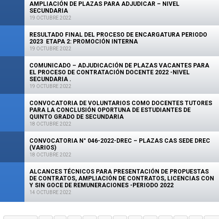
AMPLIACIÓN DE PLAZAS PARA ADJUDICAR – NIVEL
SECUNDARIA
19 OCTUBRE 2022
RESULTADO FINAL DEL PROCESO DE ENCARGATURA PERIODO
2023 ETAPA 2: PROMOCIÓN INTERNA
19 OCTUBRE 2022
COMUNICADO – ADJUDICACIÓN DE PLAZAS VACANTES PARA
EL PROCESO DE CONTRATACIÓN DOCENTE 2022 -NIVEL
SECUNDARIA .
19 OCTUBRE 2022
CONVOCATORIA DE VOLUNTARIOS COMO DOCENTES TUTORES
PARA LA CONCLUSIÓN OPORTUNA DE ESTUDIANTES DE
QUINTO GRADO DE SECUNDARIA
18 OCTUBRE 2022
CONVOCATORIA N° 046-2022-DREC – PLAZAS CAS SEDE DREC
(VARIOS)
18 OCTUBRE 2022
ALCANCES TÉCNICOS PARA PRESENTACIÓN DE PROPUESTAS
DE CONTRATOS, AMPLIACIÓN DE CONTRATOS, LICENCIAS CON
Y SIN GOCE DE REMUNERACIONES -PERIODO 2022
14 OCTUBRE 2022