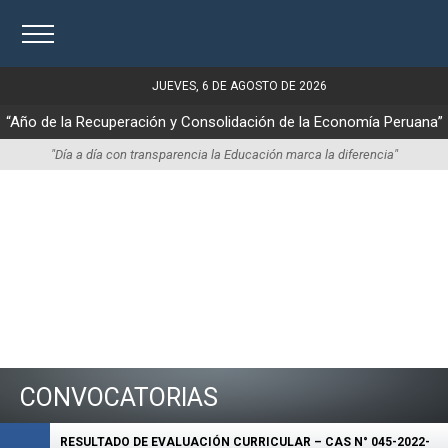
JUEVES, 6 DE AGOSTO DE 2026
“Año de la Recuperación y Consolidación de la Economía Peruana”
"Día a día con transparencia la Educación marca la diferencia"
CONVOCATORIAS
RESULTADO DE EVALUACIÓN CURRICULAR – CAS N° 045-2022-