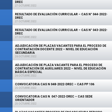
DREC
27 OCTUBRE 2022
RESULTADO DE EVALUACIÓN CURRICULAR – CAS N° 044-2022-
DREC
27 OCTUBRE 2022
RESULTADO DE EVALUACIÓN CURRICULAR – CAS N° 043-2022-
DREC
27 OCTUBRE 2022
ADJUDICACIÓN DE PLAZAS VACANTES PARA EL PROCESO DE
CONTRATACIÓN DOCENTE 2022 – NIVEL DE EDUCACIÓN
SECUNDARIA
26 OCTUBRE 2022
ADJUDICACIÓN DE PLAZA VACANTE PARA EL PROCESO DE
CONTRATACIÓN DE AUXILIARES 2022 – NIVEL DE EDUCACIÓN
BÁSICA ESPECIAL
26 OCTUBRE 2022
CONVOCATORIA CAS N 048-2022-DREC – CAS PP 106
25 OCTUBRE 2022
CONVOCATORIA CAS N 047-2022-DREC – CAS SEDE
ORIENTADOR
25 OCTUBRE 2022