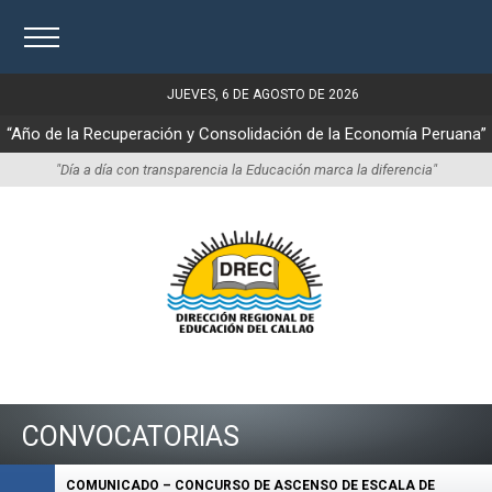
JUEVES, 6 DE AGOSTO DE 2026
“Año de la Recuperación y Consolidación de la Economía Peruana”
"Día a día con transparencia la Educación marca la diferencia"
CONVOCATORIAS
COMUNICADO – CONCURSO DE ASCENSO DE ESCALA DE