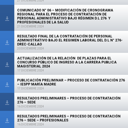
27 DICIEMBRE 2024
COMUNICADO N° 06 – MODIFICACIÓN DE CRONOGRAMA
REGIONAL PARA EL PROCESO DE CONTRATACIÓN DE
PERSONAL ADMINISTRATIVO BAJO RÉGIMEN D.L 276 Y
PROFESIONALES DE LA SALUD
21 DICIEMBRE 2024
RESULTADO FINAL DE LA CONTRATACIÓN DE PERSONAL
ADMINISTRATIVO BAJO EL REGIMEN LABORAL DEL D.L N° 276-
DREC-CALLAO
20 DICIEMBRE 2024
ACTUALIZACIÓN DE LA RELACIÓN DE PLAZAS PARA EL
CONCURSO PÚBLICO DE INGRESO A LA CARRERA PUBLICA
MAGISTERIAL 2024
17 DICIEMBRE 2024
PUBLICACIÓN PRELIMINAR – PROCESO DE CONTRATACIÓN 276
– IESPP MARÍA MADRE
17 DICIEMBRE 2024
RESULTADOS PRELIMINARES – PROCESO DE CONTRATACIÓN
276 – SEDE
16 DICIEMBRE 2024
RESULTADOS PRELIMINARES – PROCESO DE CONTRATACIÓN
276 – SEDE – PROFESIONALES
16 DICIEMBRE 2024