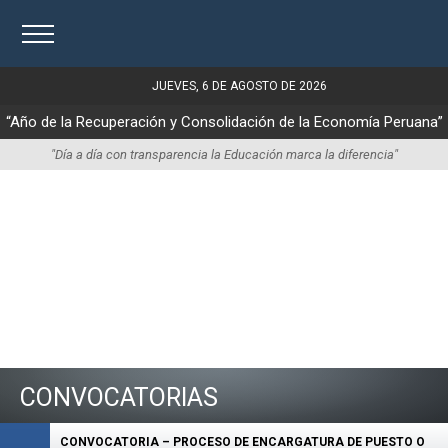
JUEVES, 6 DE AGOSTO DE 2026
“Año de la Recuperación y Consolidación de la Economía Peruana”
"Día a día con transparencia la Educación marca la diferencia"
CONVOCATORIAS
CONVOCATORIA – PROCESO DE ENCARGATURA DE PUESTO O