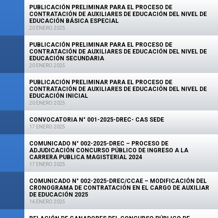
PUBLICACIÓN PRELIMINAR PARA EL PROCESO DE
CONTRATACIÓN DE AUXILIARES DE EDUCACIÓN DEL NIVEL DE
EDUCACIÓN BÁSICA ESPECIAL
20 ENERO 2025
PUBLICACIÓN PRELIMINAR PARA EL PROCESO DE
CONTRATACIÓN DE AUXILIARES DE EDUCACIÓN DEL NIVEL DE
EDUCACIÓN SECUNDARIA
20 ENERO 2025
PUBLICACIÓN PRELIMINAR PARA EL PROCESO DE
CONTRATACIÓN DE AUXILIARES DE EDUCACIÓN DEL NIVEL DE
EDUCACIÓN INICIAL
20 ENERO 2025
CONVOCATORIA N° 001-2025-DREC- CAS SEDE
17 ENERO 2025
COMUNICADO N° 002-2025-DREC – PROCESO DE
ADJUDICACIÓN CONCURSO PÚBLICO DE INGRESO A LA
CARRERA PUBLICA MAGISTERIAL 2024
17 ENERO 2025
COMUNICADO N° 002-2025-DREC/CCAE – MODIFICACIÓN DEL
CRONOGRAMA DE CONTRATACIÓN EN EL CARGO DE AUXILIAR
DE EDUCACIÓN 2025
16 ENERO 2025