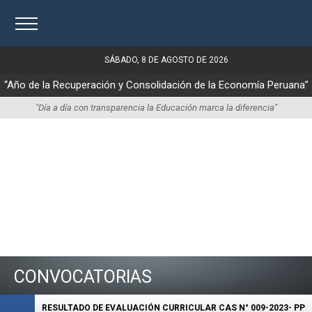
SÁBADO, 8 DE AGOSTO DE 2026
“Año de la Recuperación y Consolidación de la Economía Peruana”
"Día a día con transparencia la Educación marca la diferencia"
CONVOCATORIAS
RESULTADO DE EVALUACIÓN CURRICULAR CAS N° 009-2023- PP