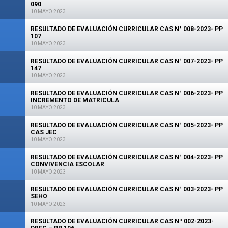
090
10 MAYO 2023
RESULTADO DE EVALUACIÓN CURRICULAR CAS N° 008-2023- PP
107
10 MAYO 2023
RESULTADO DE EVALUACIÓN CURRICULAR CAS N° 007-2023- PP
147
10 MAYO 2023
RESULTADO DE EVALUACIÓN CURRICULAR CAS N° 006-2023- PP
INCREMENTO DE MATRICULA
10 MAYO 2023
RESULTADO DE EVALUACIÓN CURRICULAR CAS N° 005-2023- PP
CAS JEC
10 MAYO 2023
RESULTADO DE EVALUACIÓN CURRICULAR CAS N° 004-2023- PP
CONVIVENCIA ESCOLAR
10 MAYO 2023
RESULTADO DE EVALUACIÓN CURRICULAR CAS N° 003-2023- PP
SEHO
10 MAYO 2023
RESULTADO DE EVALUACIÓN CURRICULAR CAS Nº 002-2023-