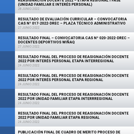
REASIGNACIÓN DOCENTE 2022 – ETAPA REGIONAL I FASE
(UNIDAD FAMILIAR E INTERÉS PERSONAL)
28 JUNIO 2022
RESULTADO DE EVALUACIÓN CURRICULAR – CONVOCATORIA
CAS Nº 017-2022-DREC – PLAZA TÉCNICO ADMINISTRATIVO
27 JUNIO 2022
RESULTADO FINAL – CONVOCATORIA CAS Nº 020-2022-DREC –
DOCENTES DEPORTIVOS WIÑAQ
27 JUNIO 2022
RESULTADO FINAL DEL PROCESO DE REASIGNACIÓN DOCENTE
2022 POR INTERÉS PERSONAL ETAPA INTERREGIONAL
24 JUNIO 2022
RESULTADO FINAL DEL PROCESO DE REASIGNACIÓN DOCENTE
2022 POR INTERÉS PERSONAL ETAPA REGIONAL
24 JUNIO 2022
RESULTADO FINAL DEL PROCESO DE REASIGNACIÓN DOCENTE
2022 POR UNIDAD FAMILIAR ETAPA INTERRREGIONAL
24 JUNIO 2022
RESULTADO FINAL DEL PROCESO DE REASIGNACIÓN DOCENTE
2022 POR UNIDAD FAMILIAR ETAPA REGIONAL
24 JUNIO 2022
PUBLICACIÓN FINAL DE CUADRO DE MERITO PROCESO DE