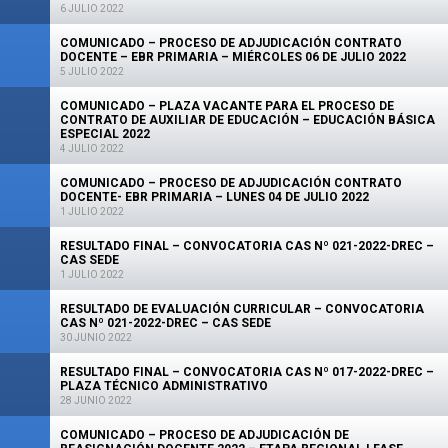
6 JULIO 2022
COMUNICADO – PROCESO DE ADJUDICACIÓN CONTRATO
DOCENTE – EBR PRIMARIA – MIÉRCOLES 06 DE JULIO 2022
5 JULIO 2022
COMUNICADO – PLAZA VACANTE PARA EL PROCESO DE
CONTRATO DE AUXILIAR DE EDUCACIÓN – EDUCACIÓN BÁSICA
ESPECIAL 2022
4 JULIO 2022
COMUNICADO – PROCESO DE ADJUDICACIÓN CONTRATO
DOCENTE- EBR PRIMARIA – LUNES 04 DE JULIO 2022
1 JULIO 2022
RESULTADO FINAL – CONVOCATORIA CAS Nº 021-2022-DREC –
CAS SEDE
1 JULIO 2022
RESULTADO DE EVALUACIÓN CURRICULAR – CONVOCATORIA
CAS Nº 021-2022-DREC – CAS SEDE
30 JUNIO 2022
RESULTADO FINAL – CONVOCATORIA CAS Nº 017-2022-DREC –
PLAZA TÉCNICO ADMINISTRATIVO
28 JUNIO 2022
COMUNICADO – PROCESO DE ADJUDICACIÓN DE