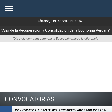
SÁBADO, 8 DE AGOSTO DE 2026
“Año de la Recuperación y Consolidación de la Economía Peruana”
"Día a día con transparencia la Educación marca la diferencia"
CONVOCATORIAS
CONVOCATORIA CAS Nº 022-2022-DREC- ABOGADO COPROA