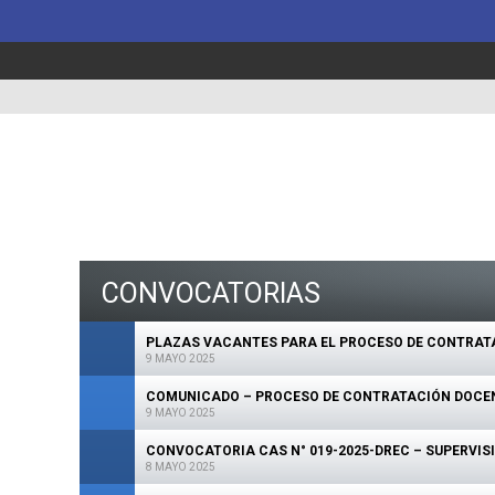
CONVOCATORIAS
PLAZAS VACANTES PARA EL PROCESO DE CONTRATAC
9 MAYO 2025
COMUNICADO – PROCESO DE CONTRATACIÓN DOCENT
9 MAYO 2025
CONVOCATORIA CAS N° 019-2025-DREC – SUPERVIS
8 MAYO 2025