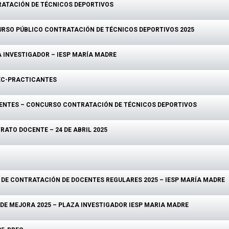
RATACIÓN DE TÉCNICOS DEPORTIVOS
RSO PÚBLICO CONTRATACIÓN DE TÉCNICOS DEPORTIVOS 2025
A INVESTIGADOR – IESP MARÍA MADRE
REC-PRACTICANTES
DIENTES – CONCURSO CONTRATACIÓN DE TÉCNICOS DEPORTIVOS
ATO DOCENTE – 24 DE ABRIL 2025
DE CONTRATACIÓN DE DOCENTES REGULARES 2025 – IESP MARÍA MADRE
DE MEJORA 2025 – PLAZA INVESTIGADOR IESP MARIA MADRE