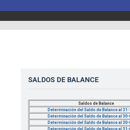
SALDOS DE BALANCE
Saldos de Balance
Determinación del Saldo de Balance al 31
Determinación del Saldo de Balance al 30
Determinación del Saldo de Balance al 30
Determinación del Saldo de Balance al 31