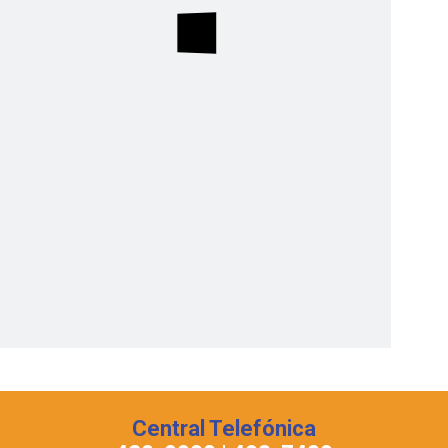
Central Telefónica