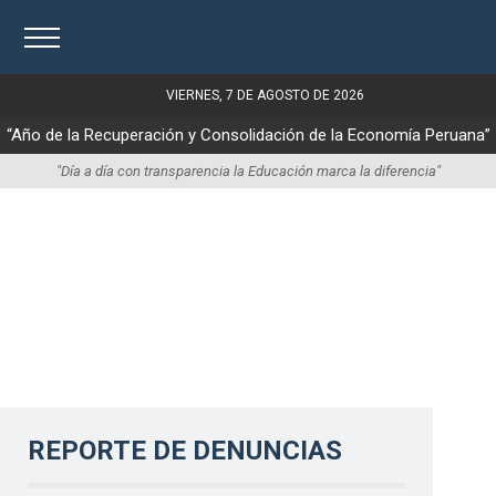
VIERNES, 7 DE AGOSTO DE 2026
“Año de la Recuperación y Consolidación de la Economía Peruana”
"Día a día con transparencia la Educación marca la diferencia"
REPORTE DE DENUNCIAS